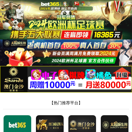
很抱歉，您访问的页面不存在！